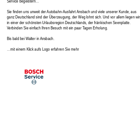
Service begeistern…
Sie finden uns unweit der Autobahn-Ausfahrt Ansbach und viele unserer Kunde, aus 
ganz Deutschland sind der Überzeugung, der Weg lohnt sich. Und vor allem liegen wir
in einer der schönsten Urlaubsregion Deutschlands, der fränkischen Seenplatte. 
Verbinden Sie einfach Ihren Besuch mit ein paar Tagen Erholung.
Bis bald bei Walter in Ansbach. 
…mit einem Klick aufs Logo erfahren Sie mehr